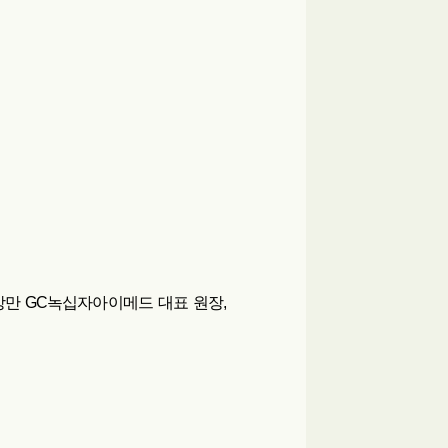
상만 GC녹십자아이메드 대표 원장,