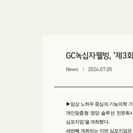
GC녹십자웰빙, ‘제3
News
2024.07.05
▶임상 노하우 중심의 기능의학 기
개인맞춤형 영양 솔루션 전문회사 
심포지엄’을 개최했다.
세번째 개최되는 이번 심포지엄은 