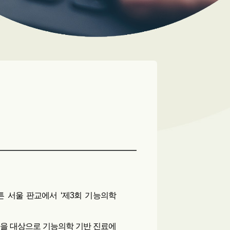
튼 서울 판교에서 ‘제3회 기능의학
진을 대상으로 기능의학 기반 진료에