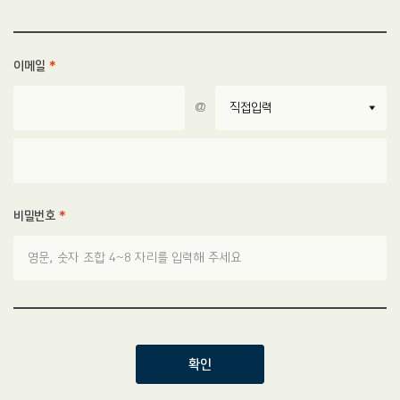
이메일
*
@
비밀번호
*
확인