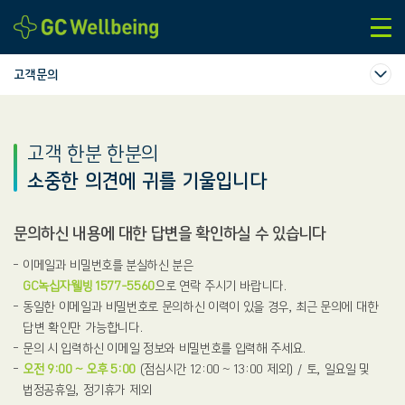
본문바로가기
고객문의
고객 한분 한분의
소중한 의견에 귀를 기울입니다
문의하신 내용에 대한 답변을 확인하실 수 있습니다
이메일과 비밀번호를 분실하신 분은
GC녹십자웰빙 1577-5560
으로 연락 주시기 바랍니다.
동일한 이메일과 비밀번호로 문의하신 이력이 있을 경우, 최근 문의에 대한
답변 확인만 가능합니다.
문의 시 입력하신 이메일 정보와 비밀번호를 입력해 주세요.
오전 9:00 ~ 오후 5:00
(점심시간 12:00 ~ 13:00 제외) / 토, 일요일 및
법정공휴일, 정기휴가 제외