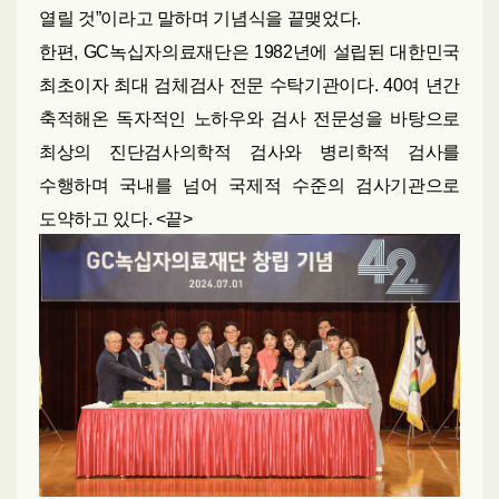
열릴 것”이라고 말하며 기념식을 끝맺었다.
한편, GC녹십자의료재단은 1982년에 설립된 대한민국
최초이자 최대 검체검사 전문 수탁기관이다. 40여 년간
축적해온 독자적인 노하우와 검사 전문성을 바탕으로
최상의 진단검사의학적 검사와 병리학적 검사를
수행하며 국내를 넘어 국제적 수준의 검사기관으로
도약하고 있다. <끝>