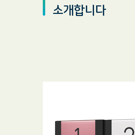
소개합니다